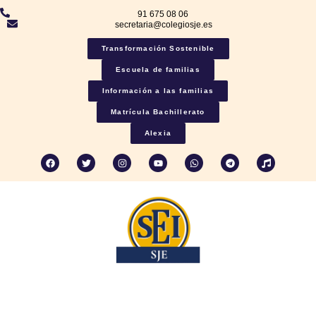
91 675 08 06
secretaria@colegiosje.es
Transformación Sostenible
Escuela de familias
Información a las familias
Matrícula Bachillerato
Alexia