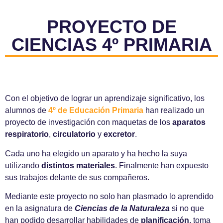
PROYECTO DE
CIENCIAS 4º PRIMARIA
Con el objetivo de lograr un aprendizaje significativo, los
alumnos de
4º de Educación Primaria
han realizado un
proyecto de investigación con maquetas de los
aparatos
respiratorio
,
circulatorio
y
excretor
.
Cada uno ha elegido un aparato y ha hecho la suya
utilizando
distintos materiales
. Finalmente han expuesto
sus trabajos delante de sus compañeros.
Mediante este proyecto no solo han plasmado lo aprendido
en la asignatura de
Ciencias de la Naturaleza
si no que
han podido desarrollar habilidades de
planificación
, toma