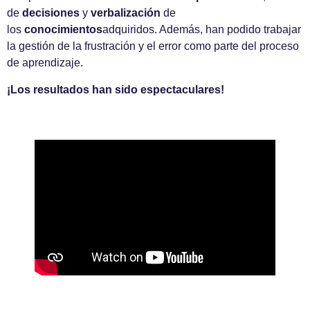
de
decisiones
y
verbalización
de
los
conocimientos
adquiridos. Además, han podido trabajar
la gestión de la frustración y el error como parte del proceso
de aprendizaje.
¡Los resultados han sido espectaculares!