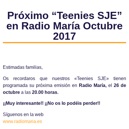
Próximo “Teenies SJE”
en Radio María Octubre
2017
Estimadas familias,
Os recordaros que nuestros «Teenies SJE» tienen
programada su próxima emisión en
Radio María,
el
26 de
octubre
a las
20.00 horas.
¡¡Muy interesante!! ¡¡No os lo podéis perder!!
Síguenos en la web
www.radiomaria.es