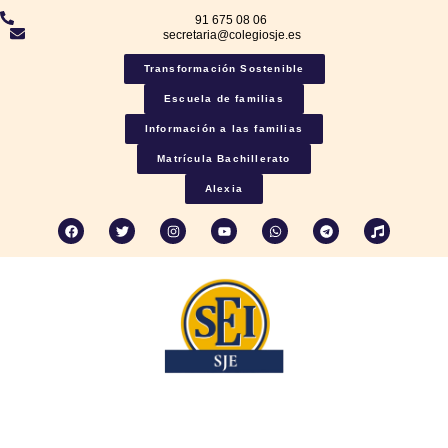
91 675 08 06
secretaria@colegiosje.es
Transformación Sostenible
Escuela de familias
Información a las familias
Matrícula Bachillerato
Alexia