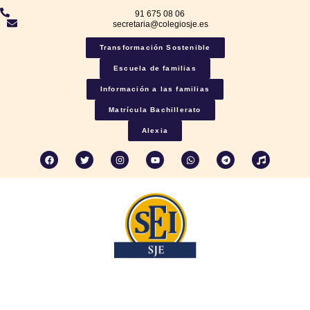
91 675 08 06
secretaria@colegiosje.es
Transformación Sostenible
Escuela de familias
Información a las familias
Matrícula Bachillerato
Alexia