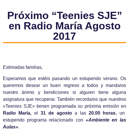
Próximo “Teenies SJE”
en Radio María Agosto
2017
Estimadas familias,
Esperamos que estéis pasando un estupendo verano. Os
queremos desear un buen regreso a todos y mandaros
nuestro ánimo y bendiciones si alguien tiene alguna
asignatura que recuperar. También recordaros que nuestros
«Teenies SJE» tienen programada su próxima emisión en
Radio María,
el
31 de agosto
a las
20.00 horas,
un
estupendo programa relacionado con
«Ambiente en las
Aulas»
.