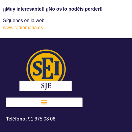
¡¡Muy interesante!! ¡¡No os lo podéis perder!!
Síguenos en la web
www.radiomaria.es
Teléfono:
91 675 08 06