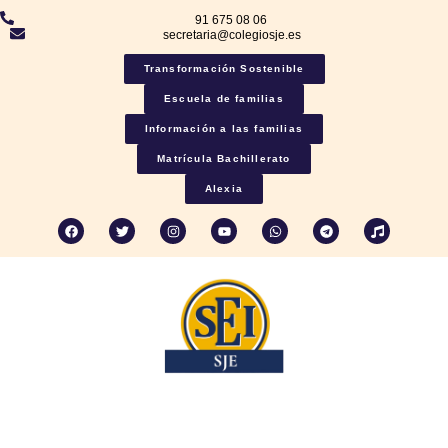
91 675 08 06
secretaria@colegiosje.es
Transformación Sostenible
Escuela de familias
Información a las familias
Matrícula Bachillerato
Alexia