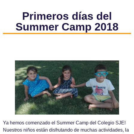
Primeros días del
Summer Camp 2018
Ya hemos comenzado el Summer Camp del Colegio SJE!
Nuestros niños están disfrutando de muchas actividades, la