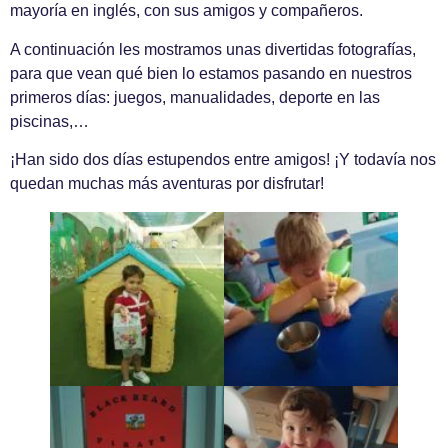
mayoría en inglés, con sus amigos y compañeros.
A continuación les mostramos unas divertidas fotografías,
para que vean qué bien lo estamos pasando en nuestros
primeros días: juegos, manualidades, deporte en las
piscinas,…
¡Han sido dos días estupendos entre amigos! ¡Y todavía nos
quedan muchas más aventuras por disfrutar!