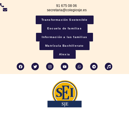
91 675 08 06
secretaria@colegiosje.es
Transformación Sostenible
Escuela de familias
Información a las familias
Matrícula Bachillerato
Alexia