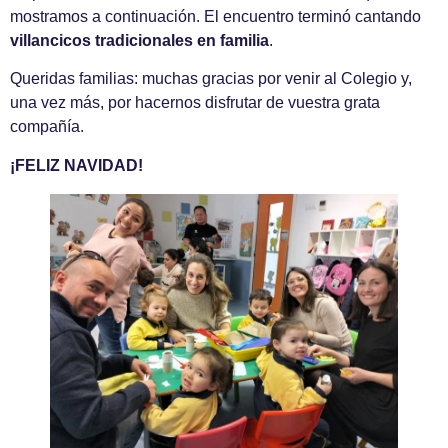
mostramos a continuación. El encuentro terminó cantando
villancicos tradicionales en familia
.
Queridas familias: muchas gracias por venir al Colegio y,
una vez más, por hacernos disfrutar de vuestra grata
compañía.
¡FELIZ NAVIDAD!