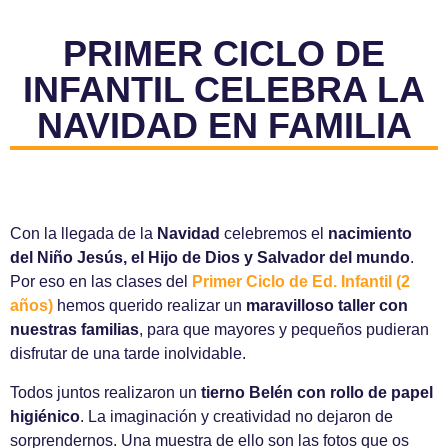
PRIMER CICLO DE
INFANTIL CELEBRA LA
NAVIDAD EN FAMILIA
Con la llegada de la
Navidad
celebremos el
nacimiento
del Niño Jesús, el Hijo de Dios y Salvador del mundo
.
Por eso en las clases del
Primer Ciclo de Ed. Infantil (2
años)
hemos querido realizar un
maravilloso taller con
nuestras familias
, para que mayores y pequeños pudieran
disfrutar de una tarde inolvidable.
Todos juntos realizaron un
tierno Belén con rollo de papel
higiénico
. La imaginación y creatividad no dejaron de
sorprendernos. Una muestra de ello son las fotos que os