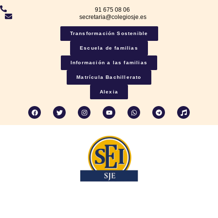
91 675 08 06
secretaria@colegiosje.es
Transformación Sostenible
Escuela de familias
Información a las familias
Matrícula Bachillerato
Alexia