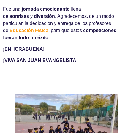
Fue una
jornada emocionante
llena
de
sonrisas
y
diversión
. Agradecemos, de un modo
particular, la dedicación y entrega de los profesores
de
Educación Física
, para que estas
competiciones
fueran todo un éxito
.
¡ENHORABUENA!
¡VIVA SAN JUAN EVANGELISTA!