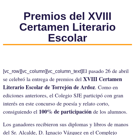
Premios del XVIII
Certamen Literario
Escolar
El pasado 26 de abril
[vc_row][vc_column][vc_column_text]
XVIII Certamen
se celebró la entrega de premios del
Literario Escolar de Torrejón de Ardoz
. Como en
ediciones anteriores, el Colegio SJE participó con gran
interés en este concurso de poesía y relato corto,
100% de participación
consiguiendo el
de los alumnos.
Los ganadores recibieron sus diplomas y libros de manos
del Sr. Alcalde, D. Ignacio Vázquez en el Complejo