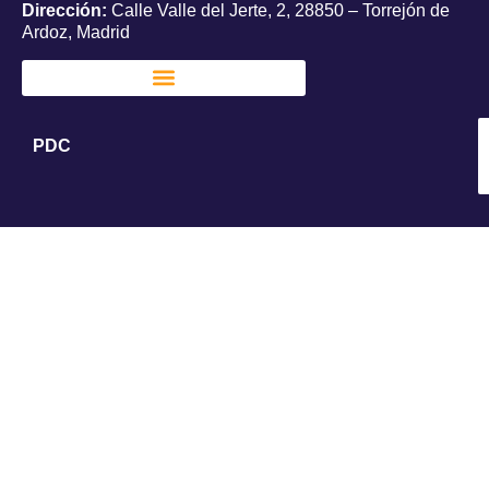
Dirección:
Calle Valle del Jerte, 2, 28850 – Torrejón de
Ardoz, Madrid
PDC