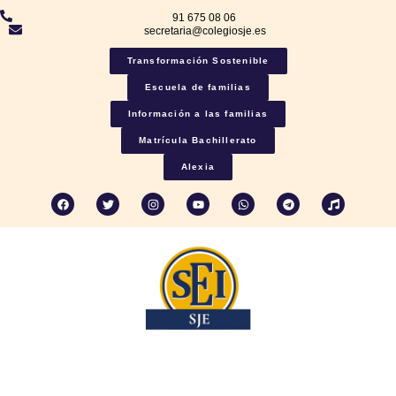
91 675 08 06
secretaria@colegiosje.es
Transformación Sostenible
Escuela de familias
Información a las familias
Matrícula Bachillerato
Alexia