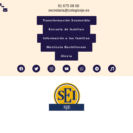
91 675 08 06
secretaria@colegiosje.es
Transformación Sostenible
Escuela de familias
Información a las familias
Matrícula Bachillerato
Alexia