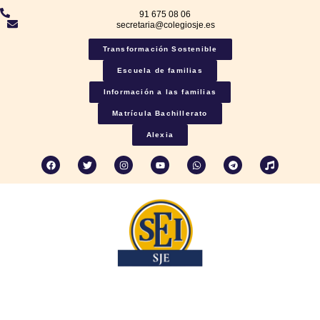
91 675 08 06
secretaria@colegiosje.es
Transformación Sostenible
Escuela de familias
Información a las familias
Matrícula Bachillerato
Alexia