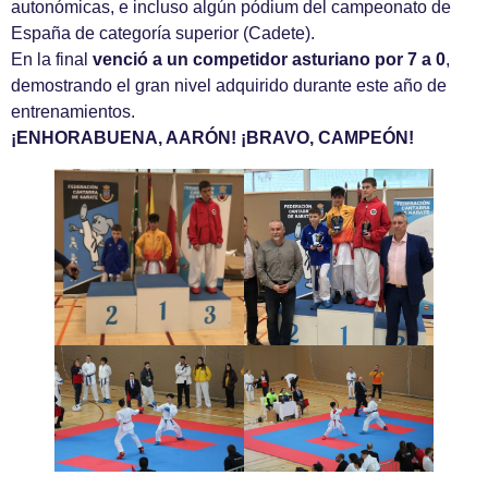
autonómicas, e incluso algún pódium del campeonato de
España de categoría superior (Cadete).
En la final
venció a un competidor asturiano por 7 a 0
,
demostrando el gran nivel adquirido durante este año de
entrenamientos.
¡ENHORABUENA, AARÓN! ¡BRAVO, CAMPEÓN!