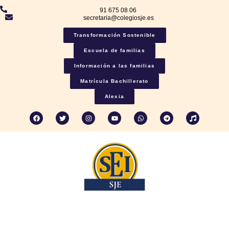
91 675 08 06
secretaria@colegiosje.es
Transformación Sostenible
Escuela de familias
Información a las familias
Matrícula Bachillerato
Alexia