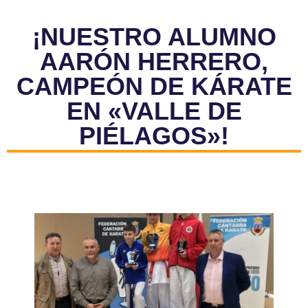
¡NUESTRO ALUMNO
AARÓN HERRERO,
CAMPEÓN DE KÁRATE
EN «VALLE DE
PIÉLAGOS»!