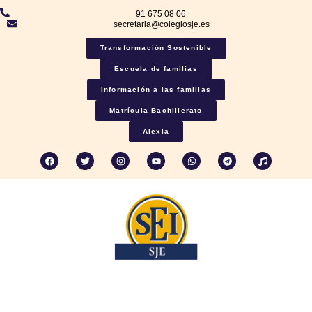
91 675 08 06
secretaria@colegiosje.es
Transformación Sostenible
Escuela de familias
Información a las familias
Matrícula Bachillerato
Alexia