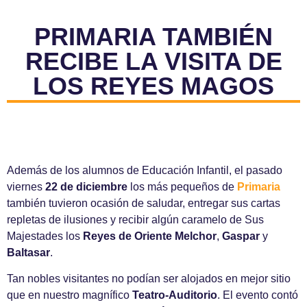
PRIMARIA TAMBIÉN
RECIBE LA VISITA DE
LOS REYES MAGOS
Además de los alumnos de Educación Infantil, el pasado
viernes
22 de diciembre
los más pequeños de
Primaria
también tuvieron ocasión de saludar, entregar sus cartas
repletas de ilusiones y recibir algún caramelo de Sus
Majestades los
Reyes de Oriente
Melchor
,
Gaspar
y
Baltasar
.
Tan nobles visitantes no podían ser alojados en mejor sitio
que en nuestro magnífico
Teatro-Auditorio
. El evento contó