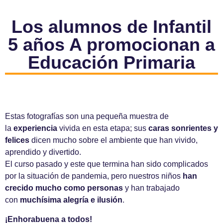
Los alumnos de Infantil
5 años A promocionan a
Educación Primaria
Estas fotografías son una pequeña muestra de
la
experiencia
vivida en esta etapa; sus
caras sonrientes y
felices
dicen mucho sobre el ambiente que han vivido,
aprendido y divertido.
El curso pasado y este que termina han sido complicados
por la situación de pandemia, pero nuestros niños
han
crecido mucho como personas
y han trabajado
con
muchísima alegría e ilusión
.
¡Enhorabuena a todos!