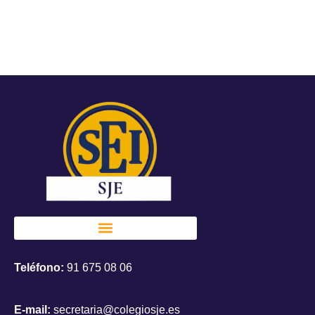
Teléfono:
91 675 08 06
E-mail:
secretaria@colegiosje.es