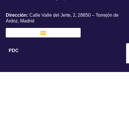
Dirección:
Calle Valle del Jerte, 2, 28850 – Torrejón de
Ardoz, Madrid
PDC