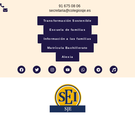
91 675 08 06
secretaria@colegiosje.es
Transformación Sostenible
Escuela de familias
Información a las familias
Matrícula Bachillerato
Alexia