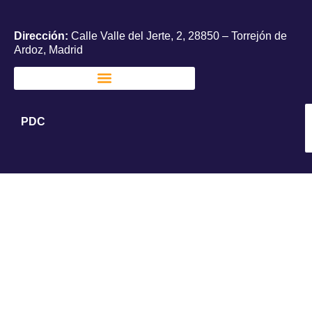
Dirección:
Calle Valle del Jerte, 2, 28850 – Torrejón de
Ardoz, Madrid
PDC