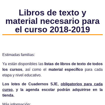
Libros de texto y
material necesario para
el curso 2018-2019
Estimadas familias:
Ya están disponibles las
listas de libros de texto de todos
los cursos
, así como el
material específico
para cada
etapa y nivel educativo.
Los lotes de Cuadernos SJE,
obligatorios para cada
curso
, y la agenda escolar podrán adquirirse en la
tienda
.
Más información: