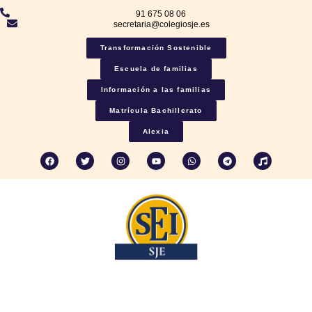
91 675 08 06
secretaria@colegiosje.es
Transformación Sostenible
Escuela de familias
Información a las familias
Matrícula Bachillerato
Alexia