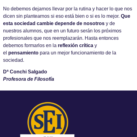
No debemos dejarnos llevar por la rutina y hacer lo que nos
dicen sin plantearnos si eso está bien o si es lo mejor.
Que
esta sociedad cambie depende de nosotros
y de
nuestros alumnos, que en un futuro serán los próximos
profesionales que nos reemplazarán. Hasta entonces
debemos formarlos en la
reflexión crítica
y
el
pensamiento
para un mejor funcionamiento de la
sociedad.
Dª Conchi Salgado
Profesora de Filosofía