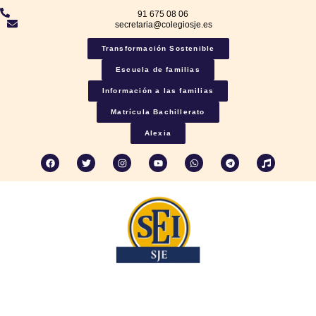
91 675 08 06
secretaria@colegiosje.es
Transformación Sostenible
Escuela de familias
Información a las familias
Matrícula Bachillerato
Alexia