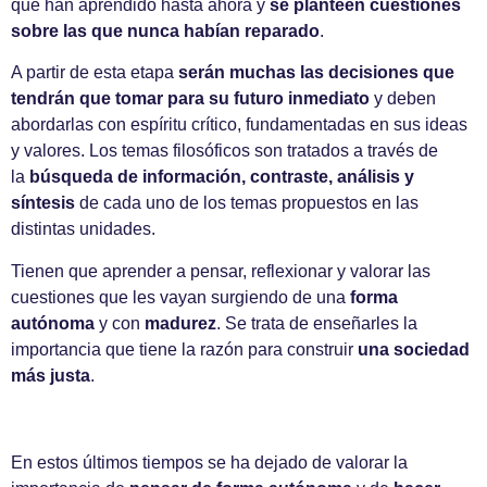
que han aprendido hasta ahora y
se planteen cuestiones
sobre las que nunca habían reparado
.
A partir de esta etapa
serán muchas las decisiones que
tendrán que tomar para su futuro inmediato
y deben
abordarlas con espíritu crítico, fundamentadas en sus ideas
y valores. Los temas filosóficos son tratados a través de
la
búsqueda de información, contraste, análisis y
síntesis
de cada uno de los temas propuestos en las
distintas unidades.
Tienen que aprender a pensar, reflexionar y valorar las
cuestiones que les vayan surgiendo de una
forma
autónoma
y con
madurez
. Se trata de enseñarles la
importancia que tiene la razón para construir
una sociedad
más justa
.
En estos últimos tiempos se ha dejado de valorar la