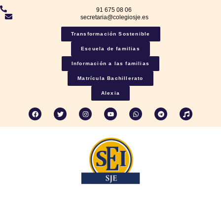
91 675 08 06
secretaria@colegiosje.es
Transformación Sostenible
Escuela de familias
Información a las familias
Matrícula Bachillerato
Alexia