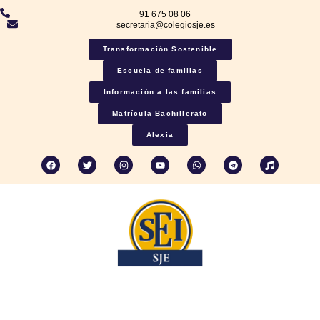
91 675 08 06
secretaria@colegiosje.es
Transformación Sostenible
Escuela de familias
Información a las familias
Matrícula Bachillerato
Alexia