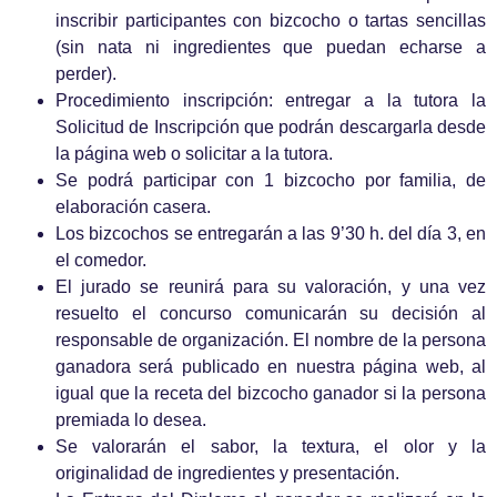
inscribir participantes con bizcocho o tartas sencillas
(sin nata ni ingredientes que puedan echarse a
perder).
Procedimiento inscripción: entregar a la tutora la
Solicitud de Inscripción que podrán descargarla desde
la página web o solicitar a la tutora.
Se podrá participar con 1 bizcocho por familia, de
elaboración casera.
Los bizcochos se entregarán a las 9’30 h. del día 3, en
el comedor.
El jurado se reunirá para su valoración, y una vez
resuelto el concurso comunicarán su decisión al
responsable de organización. El nombre de la persona
ganadora será publicado en nuestra página web, al
igual que la receta del bizcocho ganador si la persona
premiada lo desea.
Se valorarán el sabor, la textura, el olor y la
originalidad de ingredientes y presentación.