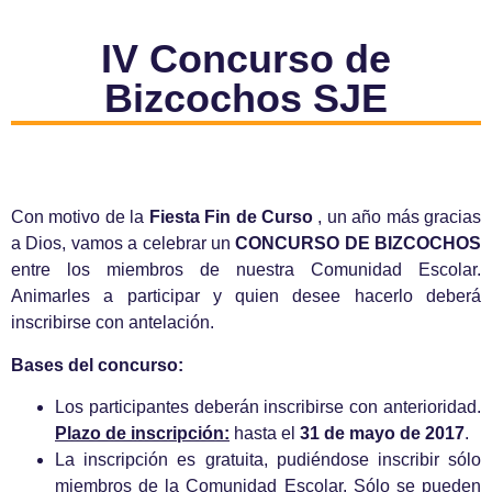
IV Concurso de
Bizcochos SJE
Con motivo de la
Fiesta Fin de Curso
, un año más gracias
a Dios, vamos a celebrar un
CONCURSO DE BIZCOCHOS
entre los miembros de nuestra Comunidad Escolar.
Animarles a participar y quien desee hacerlo deberá
inscribirse con antelación.
Bases del concurso:
Los participantes deberán inscribirse con anterioridad.
Plazo de inscripción:
hasta el
31 de mayo de 2017
.
La inscripción es gratuita, pudiéndose inscribir sólo
miembros de la Comunidad Escolar. Sólo se pueden