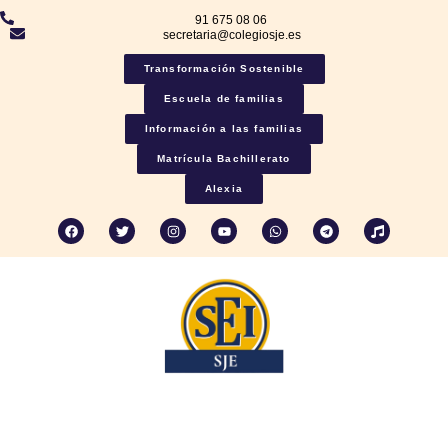
91 675 08 06
secretaria@colegiosje.es
Transformación Sostenible
Escuela de familias
Información a las familias
Matrícula Bachillerato
Alexia