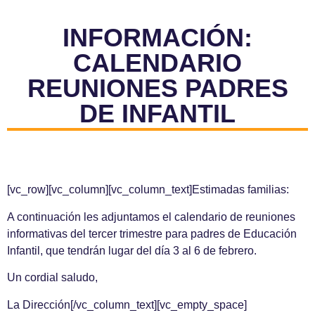
INFORMACIÓN:
CALENDARIO
REUNIONES PADRES
DE INFANTIL
[vc_row][vc_column][vc_column_text]Estimadas familias:
A continuación les adjuntamos el calendario de reuniones
informativas del tercer trimestre para padres de Educación
Infantil, que tendrán lugar del día 3 al 6 de febrero.
Un cordial saludo,
La Dirección[/vc_column_text][vc_empty_space]