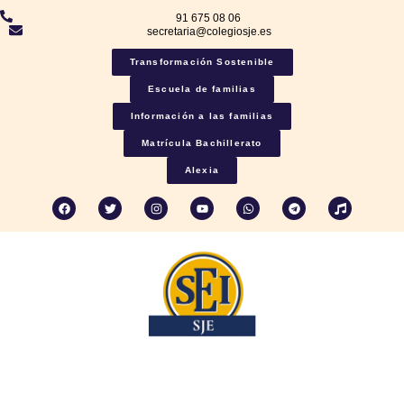
91 675 08 06
secretaria@colegiosje.es
Transformación Sostenible
Escuela de familias
Información a las familias
Matrícula Bachillerato
Alexia