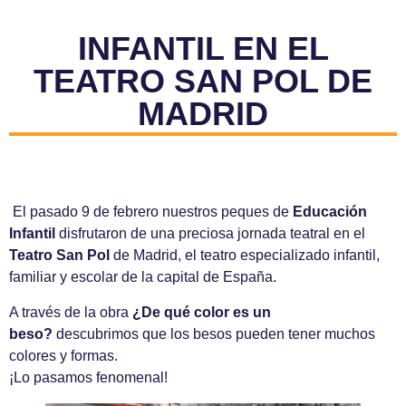
INFANTIL EN EL
TEATRO SAN POL DE
MADRID
El pasado 9 de febrero nuestros peques de
Educación
Infantil
disfrutaron de una preciosa jornada teatral en el
Teatro San Pol
de Madrid, el teatro especializado infantil,
familiar y escolar de la capital de España.
A través de la obra
¿De qué color es un
beso?
descubrimos que los besos pueden tener muchos
colores y formas.
¡Lo pasamos fenomenal!