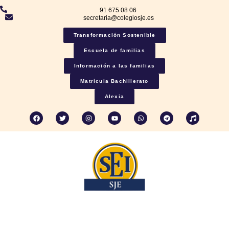
91 675 08 06
secretaria@colegiosje.es
Transformación Sostenible
Escuela de familias
Información a las familias
Matrícula Bachillerato
Alexia