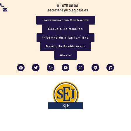
91 675 08 06
secretaria@colegiosje.es
Transformación Sostenible
Escuela de familias
Información a las familias
Matrícula Bachillerato
Alexia