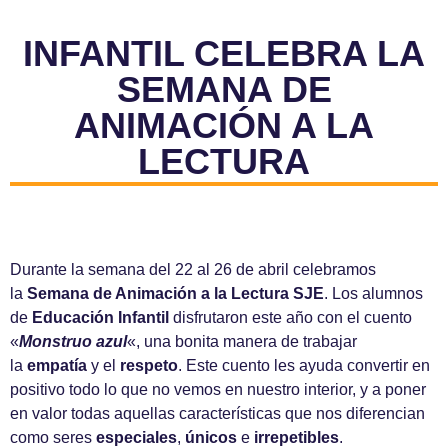
INFANTIL CELEBRA LA
SEMANA DE
ANIMACIÓN A LA
LECTURA
Durante la semana del 22 al 26 de abril celebramos
la
Semana de Animación a la Lectura SJE
. Los alumnos
de
Educación Infantil
disfrutaron este año con el cuento
«
Monstruo azul
«, una bonita manera de trabajar
la
empatía
y el
respeto
. Este cuento les ayuda convertir en
positivo todo lo que no vemos en nuestro interior, y a poner
en valor todas aquellas características que nos diferencian
como seres
especiales
,
únicos
e
irrepetibles
.