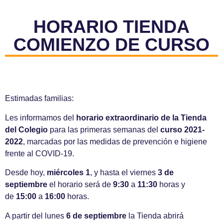
HORARIO TIENDA
COMIENZO DE CURSO
Estimadas familias:
Les informamos del
horario extraordinario de la Tienda
del Colegio
para las primeras semanas del
curso 2021-
2022
, marcadas por las medidas de prevención e higiene
frente al COVID-19.
Desde hoy,
miércoles 1
, y hasta el viernes
3 de
septiembre
el horario será de
9:30
a
11:30
horas y
de
15:00
a
16:00
horas.
A partir del lunes
6 de septiembre
la Tienda abrirá