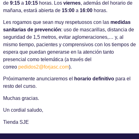
de
9:15
a
10:15
horas. Los
viernes
, además del horario de
mañana, estará abierta de
15:00
a
16:00
horas.
Les rogamos que sean muy respetuosos con las
medidas
sanitarias de prevención
: uso de mascarillas, distancia de
seguridad de 1,5 metros, evitar aglomeraciones,… y, al
mismo tiempo, pacientes y comprensivos con los tiempos de
espera que puedan generarse en la atención tanto
presencial como telemática (a través del
correo
pedidos2@forjasc.com
).
Próximamente anunciaremos el
horario definitivo
para el
resto del curso.
Muchas gracias.
Un cordial saludo,
Tienda SJE