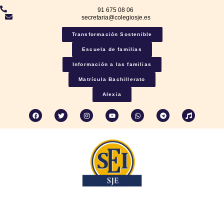
91 675 08 06
secretaria@colegiosje.es
Transformación Sostenible
Escuela de familias
Información a las familias
Matrícula Bachillerato
Alexia