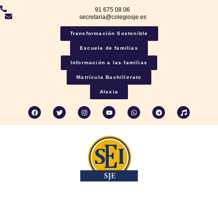
91 675 08 06
secretaria@colegiosje.es
Transformación Sostenible
Escuela de familias
Información a las familias
Matrícula Bachillerato
Alexia