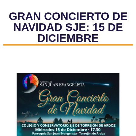
GRAN CONCIERTO DE
NAVIDAD SJE: 15 DE
DICIEMBRE