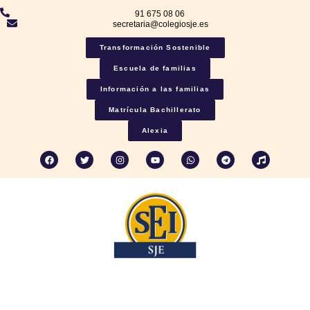
91 675 08 06
secretaria@colegiosje.es
Transformación Sostenible
Escuela de familias
Información a las familias
Matrícula Bachillerato
Alexia