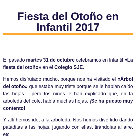
Fiesta del Otoño en
Infantil 2017
El pasado
martes 31 de octubre
celebramos en Infantil
«La
fiesta del otoño»
en el
Colegio SJE
.
Hemos disfrutado mucho, porque nos ha visitado el
«Árbol
del otoño»
que estaba muy triste porque se le habían caído
las hojas… pero los niños le han explicado que, en la
arboleda del cole, había muchas hojas.
¡Se ha puesto muy
contento!
Y allí hemos ido, a la arboleda. Nos hemos divertido dando
pataditas a las hojas, jugando con ellas, tirándolas al aire,
etc.