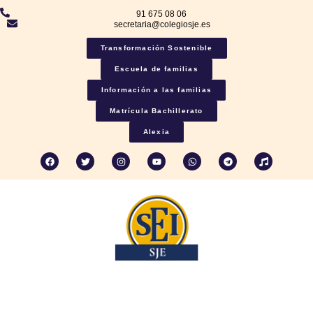
91 675 08 06
secretaria@colegiosje.es
Transformación Sostenible
Escuela de familias
Información a las familias
Matrícula Bachillerato
Alexia