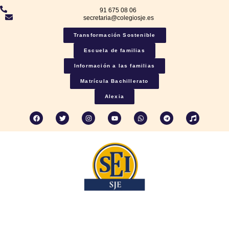
91 675 08 06
secretaria@colegiosje.es
Transformación Sostenible
Escuela de familias
Información a las familias
Matrícula Bachillerato
Alexia