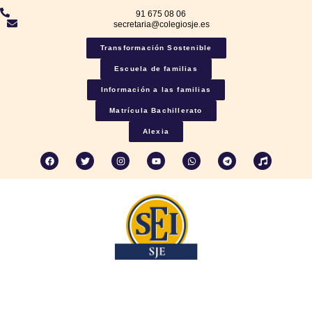
91 675 08 06
secretaria@colegiosje.es
Transformación Sostenible
Escuela de familias
Información a las familias
Matrícula Bachillerato
Alexia