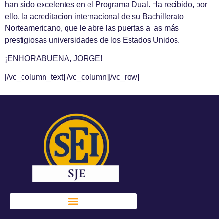
han sido excelentes en el Programa Dual. Ha recibido, por
ello, la acreditación internacional de su Bachillerato
Norteamericano, que le abre las puertas a las más
prestigiosas universidades de los Estados Unidos.
¡ENHORABUENA, JORGE!
[/vc_column_text][/vc_column][/vc_row]