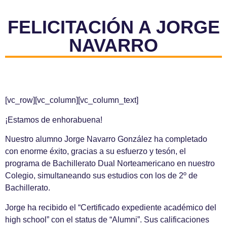
FELICITACIÓN A JORGE
NAVARRO
[vc_row][vc_column][vc_column_text]
¡Estamos de enhorabuena!
Nuestro alumno Jorge Navarro González ha completado
con enorme éxito, gracias a su esfuerzo y tesón, el
programa de Bachillerato Dual Norteamericano en nuestro
Colegio, simultaneando sus estudios con los de 2º de
Bachillerato.
Jorge ha recibido el “Certificado expediente académico del
high school” con el status de “Alumni”. Sus calificaciones