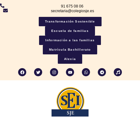
91 675 08 06
secretaria@colegiosje.es
Transformación Sostenible
Escuela de familias
Información a las familias
Matrícula Bachillerato
Alexia