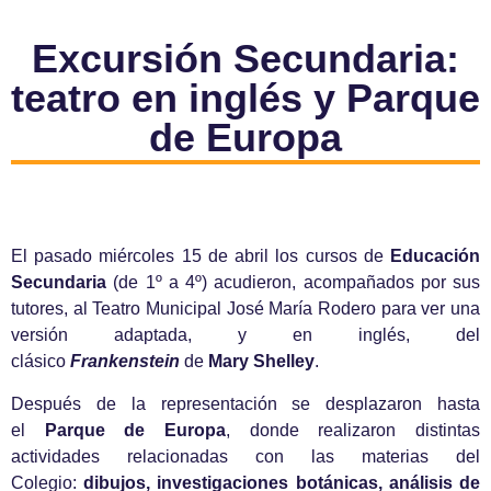
Excursión Secundaria:
teatro en inglés y Parque
de Europa
El pasado miércoles 15 de abril los cursos de
Educación
Secundaria
(de 1º a 4º) acudieron, acompañados por sus
tutores, al Teatro Municipal José María Rodero para ver una
versión adaptada, y en inglés, del
clásico
Frankenstein
de
Mary Shelley
.
Después de la representación se desplazaron hasta
el
Parque de Europa
, donde realizaron distintas
actividades relacionadas con las materias del
Colegio:
dibujos, investigaciones botánicas, análisis de