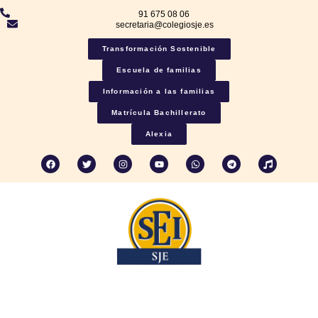
91 675 08 06
secretaria@colegiosje.es
Transformación Sostenible
Escuela de familias
Información a las familias
Matrícula Bachillerato
Alexia