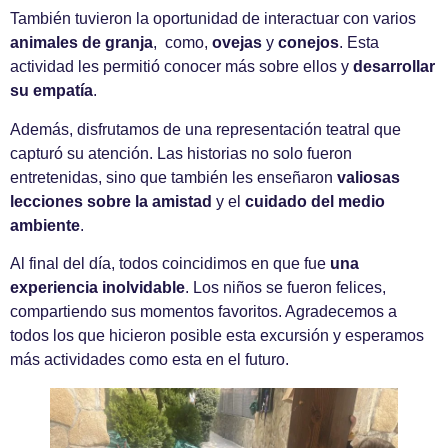
También tuvieron la oportunidad de interactuar con varios
animales de granja
, como,
ovejas
y
conejos
. Esta
actividad les permitió conocer más sobre ellos y
desarrollar
su empatía
.
Además, disfrutamos de una representación teatral que
capturó su atención. Las historias no solo fueron
entretenidas, sino que también les enseñaron
valiosas
lecciones sobre la amistad
y el
cuidado del medio
ambiente
.
Al final del día, todos coincidimos en que fue
una
experiencia inolvidable
. Los niños se fueron felices,
compartiendo sus momentos favoritos. Agradecemos a
todos los que hicieron posible esta excursión y esperamos
más actividades como esta en el futuro.