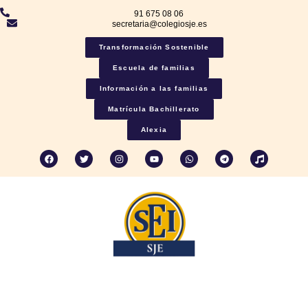
91 675 08 06
secretaria@colegiosje.es
Transformación Sostenible
Escuela de familias
Información a las familias
Matrícula Bachillerato
Alexia