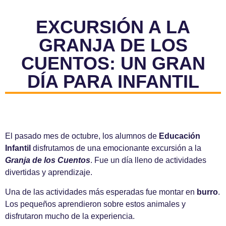
EXCURSIÓN A LA
GRANJA DE LOS
CUENTOS: UN GRAN
DÍA PARA INFANTIL
El pasado mes de octubre, los alumnos de
Educación
Infantil
disfrutamos de una emocionante excursión a la
Granja de los Cuentos
. Fue un día lleno de actividades
divertidas y aprendizaje.
Una de las actividades más esperadas fue montar en
burro
.
Los pequeños aprendieron sobre estos animales y
disfrutaron mucho de la experiencia.