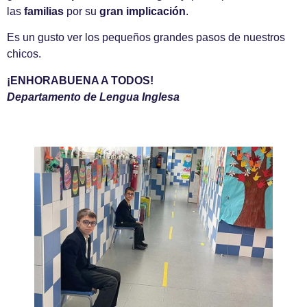
las
familias
por su
gran implicación
.
Es un gusto ver los pequeños grandes pasos de nuestros
chicos.
¡ENHORABUENA A TODOS!
Departamento de Lengua Inglesa