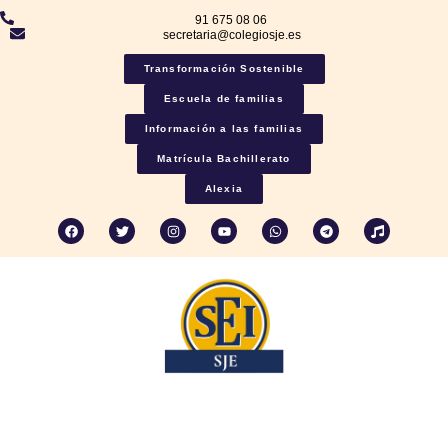
91 675 08 06
secretaria@colegiosje.es
Transformación Sostenible
Escuela de familias
Información a las familias
Matrícula Bachillerato
Alexia