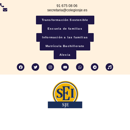
91 675 08 06
secretaria@colegiosje.es
Transformación Sostenible
Escuela de familias
Información a las familias
Matrícula Bachillerato
Alexia