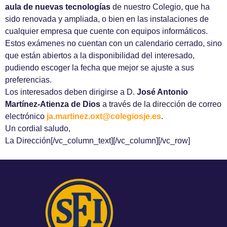
aula de nuevas tecnologías
de nuestro Colegio, que ha
sido renovada y ampliada, o bien en las instalaciones de
cualquier empresa que cuente con equipos informáticos.
Estos exámenes no cuentan con un calendario cerrado, sino
que están abiertos a la disponibilidad del interesado,
pudiendo escoger la fecha que mejor se ajuste a sus
preferencias.
Los interesados deben dirigirse a D.
José Antonio
Martínez-Atienza de Dios
a través de la dirección de correo
electrónico
ja.martinez.oxt@colegiosje.es
.
Un cordial saludo,
La Dirección[/vc_column_text][/vc_column][/vc_row]