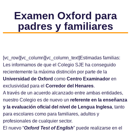
Examen Oxford para
padres y familiares
[vc_row][vc_column][vc_column_text]Estimadas familias:
Les informamos de que el Colegio SJE ha conseguido
recientemente la máxima distinción por parte de la
Universidad de Oxford
como
Centro Examinador
en
exclusividad para el
Corredor del Henares
.
A través de un acuerdo alcanzado entre ambas entidades,
nuestro Colegio es de nuevo un
referente en la enseñanza
y la evaluación oficial del nivel de Lengua Inglesa
, tanto
para escolares como para familiares, adultos y
profesionales de cualquier sector.
El nuevo “
Oxford Test of English
” puede realizarse en el