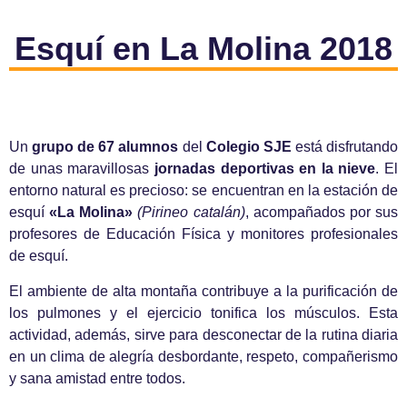
Esquí en La Molina 2018
Un
grupo de 67 alumnos
del
Colegio SJE
está disfrutando
de unas maravillosas
jornadas deportivas en la nieve
. El
entorno natural es precioso: se encuentran en la estación de
esquí
«La Molina»
(Pirineo catalán)
, acompañados por sus
profesores de Educación Física y monitores profesionales
de esquí.
El ambiente de alta montaña contribuye a la purificación de
los pulmones y el ejercicio tonifica los músculos. Esta
actividad, además, sirve para desconectar de la rutina diaria
en un clima de alegría desbordante, respeto, compañerismo
y sana amistad entre todos.