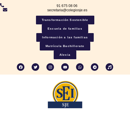
91 675 08 06
secretaria@colegiosje.es
Transformación Sostenible
Escuela de familias
Información a las familias
Matrícula Bachillerato
Alexia