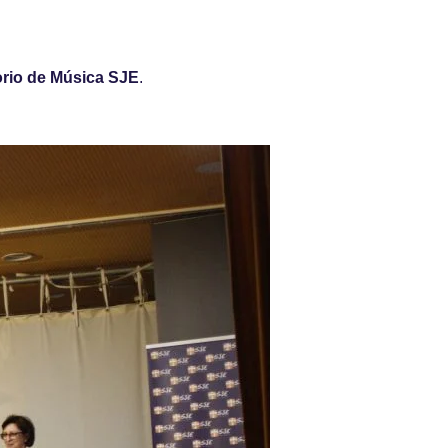
rio de Música SJE
.