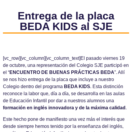
Entrega de la placa
BEDA KIDS al SJE
[vc_row][vc_column][vc_column_text]El pasado viernes 19
de octubre, una representación del Colegio SJE participó en
el “
ENCUENTRO DE BUENAS PRÁCTICAS BEDA
”. Allí
se nos hizo entrega de la placa que incluye a nuestro
Colegio dentro del programa
BEDA KIDS
. Esta distinción
reconoce la labor que, día a día, se desarrolla en las aulas
de Educación Infantil por dar a nuestros alumnos una
formación en inglés innovadora y de la máxima calidad
.
Este hecho pone de manifiesto una vez más el interés que
desde siempre hemos tenido por la enseñanza del inglés,