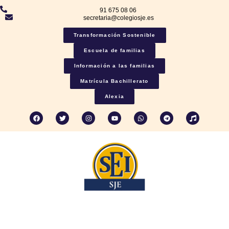
91 675 08 06
secretaria@colegiosje.es
Transformación Sostenible
Escuela de familias
Información a las familias
Matrícula Bachillerato
Alexia