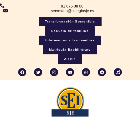
91 675 08 06
secretaria@colegiosje.es
Transformación Sostenible
Escuela de familias
Información a las familias
Matrícula Bachillerato
Alexia