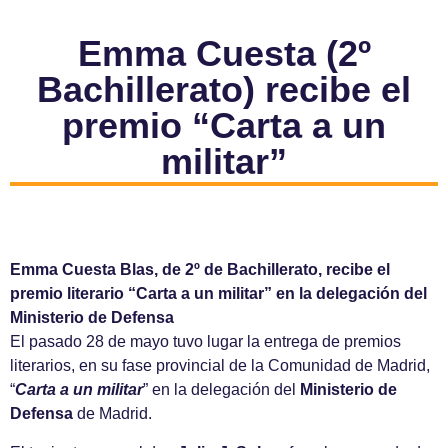
Emma Cuesta (2º
Bachillerato) recibe el
premio “Carta a un
militar”
Emma Cuesta Blas, de 2º de Bachillerato, recibe el
premio literario “Carta a un militar” en la delegación del
Ministerio de Defensa
El pasado 28 de mayo tuvo lugar la entrega de premios
literarios, en su fase provincial de la Comunidad de Madrid,
“
Carta a un militar
” en la delegación del
Ministerio de
Defensa
de Madrid.