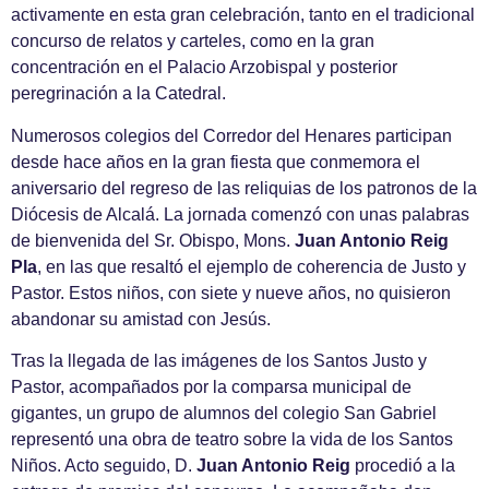
activamente en esta gran celebración, tanto en el tradicional
concurso de relatos y carteles, como en la gran
concentración en el Palacio Arzobispal y posterior
peregrinación a la Catedral.
Numerosos colegios del Corredor del Henares participan
desde hace años en la gran fiesta que conmemora el
aniversario del regreso de las reliquias de los patronos de la
Diócesis de Alcalá. La jornada comenzó con unas palabras
de bienvenida del Sr. Obispo, Mons.
Juan Antonio Reig
Pla
, en las que resaltó el ejemplo de coherencia de Justo y
Pastor. Estos niños, con siete y nueve años, no quisieron
abandonar su amistad con Jesús.
Tras la llegada de las imágenes de los Santos Justo y
Pastor, acompañados por la comparsa municipal de
gigantes, un grupo de alumnos del colegio San Gabriel
representó una obra de teatro sobre la vida de los Santos
Niños. Acto seguido, D.
Juan Antonio Reig
procedió a la