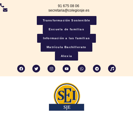
91 675 08 06
secretaria@colegiosje.es
Transformación Sostenible
Escuela de familias
Información a las familias
Matrícula Bachillerato
Alexia