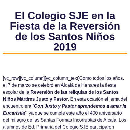
El Colegio SJE en la
Fiesta de la Reversión
de los Santos Niños
2019
[vc_row][vc_column][vc_column_text]Como todos los años,
el 7 de marzo se celebró en Alcalá de Henares la fiesta
escolar de la
Reversión de las reliquias de los Santos
Niños Mártires Justo y Pastor
. En esta ocasión el lema del
encuentro era “
Con Justo y Pastor aprendemos a amar la
Eucaristía
”, ya que se cumple este año el 400 aniversario
del milagro de las Santas Formas Incorruptas de Alcalá. Los
alumnos de Ed. Primaria del Colegio SJE participaron