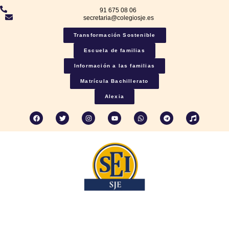
91 675 08 06
secretaria@colegiosje.es
Transformación Sostenible
Escuela de familias
Información a las familias
Matrícula Bachillerato
Alexia