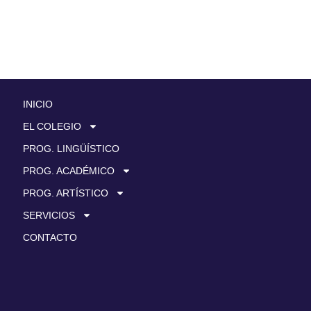
INICIO
EL COLEGIO
PROG. LINGÜÍSTICO
PROG. ACADÉMICO
PROG. ARTÍSTICO
SERVICIOS
CONTACTO