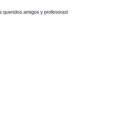
 queridos amigos y profesoras!