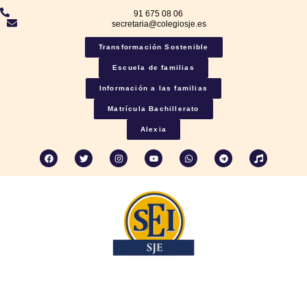
91 675 08 06
secretaria@colegiosje.es
Transformación Sostenible
Escuela de familias
Información a las familias
Matrícula Bachillerato
Alexia