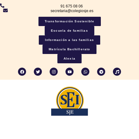
91 675 08 06
secretaria@colegiosje.es
Transformación Sostenible
Escuela de familias
Información a las familias
Matrícula Bachillerato
Alexia