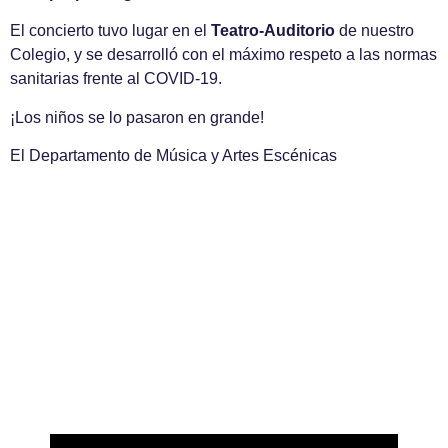
El concierto tuvo lugar en el
Teatro-Auditorio
de nuestro
Colegio, y se desarrolló con el máximo respeto a las normas
sanitarias frente al COVID-19.
¡Los niños se lo pasaron en grande!
El Departamento de Música y Artes Escénicas