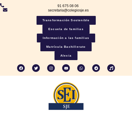
91 675 08 06
secretaria@colegiosje.es
Transformación Sostenible
Escuela de familias
Información a las familias
Matrícula Bachillerato
Alexia