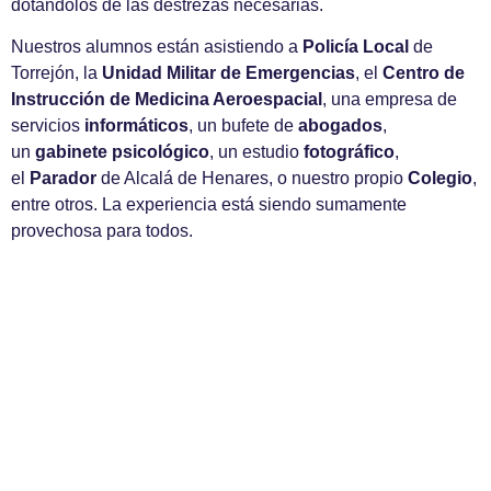
dotándolos de las destrezas necesarias.
Nuestros alumnos están asistiendo a
Policía Local
de
Torrejón, la
Unidad Militar de Emergencias
, el
Centro de
Instrucción de Medicina Aeroespacial
, una empresa de
servicios
informáticos
, un bufete de
abogados
,
un
gabinete psicológico
, un estudio
fotográfico
,
el
Parador
de Alcalá de Henares, o nuestro propio
Colegio
,
entre otros. La experiencia está siendo sumamente
provechosa para todos.