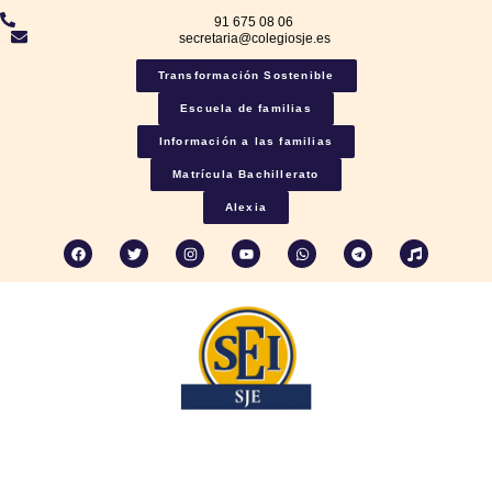
91 675 08 06
secretaria@colegiosje.es
Transformación Sostenible
Escuela de familias
Información a las familias
Matrícula Bachillerato
Alexia