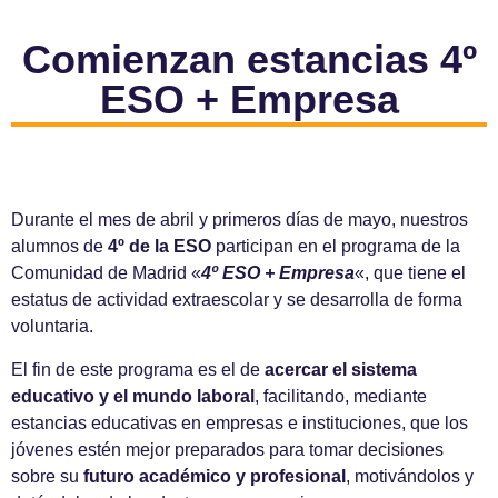
Comienzan estancias 4º
ESO + Empresa
Durante el mes de abril y primeros días de mayo, nuestros
alumnos de
4º de la ESO
participan en el programa de la
Comunidad de Madrid «
4º ESO + Empresa
«, que tiene el
estatus de actividad extraescolar y se desarrolla de forma
voluntaria.
El fin de este programa es el de
acercar el sistema
educativo y el mundo laboral
, facilitando, mediante
estancias educativas en empresas e instituciones, que los
jóvenes estén mejor preparados para tomar decisiones
sobre su
futuro académico y profesional
, motivándolos y