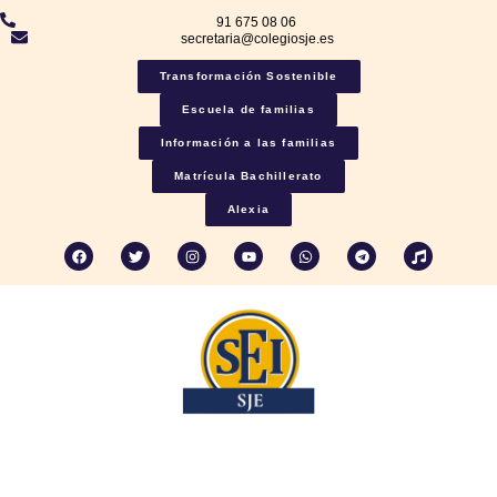
91 675 08 06
secretaria@colegiosje.es
Transformación Sostenible
Escuela de familias
Información a las familias
Matrícula Bachillerato
Alexia