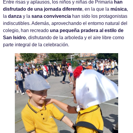
Entre risas y aplausos, los niños y niñas de Primaria
han
disfrutado de una jornada diferente
, en la que la
música
,
la
danza
y la
sana convivencia
han sido los protagonistas
indiscutibles. Además, aprovechando el entorno natural del
colegio, han recreado
una pequeña pradera al estilo de
San Isidro
, disfrutando de la arboleda y el aire libre como
parte integral de la celebración.