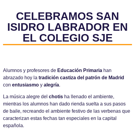
CELEBRAMOS SAN
ISIDRO LABRADOR EN
EL COLEGIO SJE
Alumnos y profesores de
Educación Primaria
han
abrazado hoy la
tradición castiza del patrón de Madrid
con
entusiasmo
y
alegría
.
La música alegre del
chotis
ha llenado el ambiente,
mientras los alumnos han dado rienda suelta a sus pasos
de baile, recreando el ambiente festivo de las verbenas que
caracterizan estas fechas tan especiales en la capital
española.