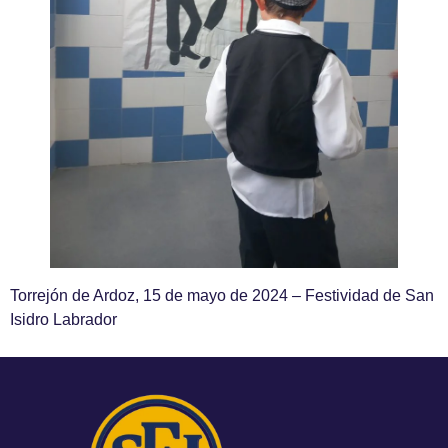
Torrejón de Ardoz, 15 de mayo de 2024 – Festividad de San
Isidro Labrador