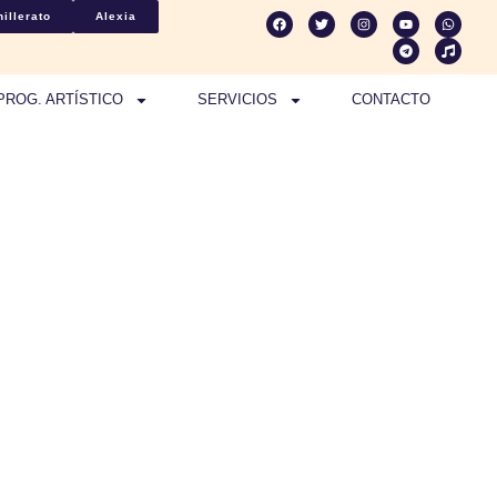
illerato
Alexia
PROG. ARTÍSTICO
SERVICIOS
CONTACTO