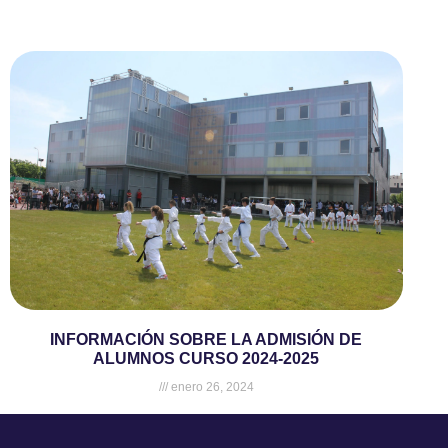
INFORMACIÓN SOBRE LA ADMISIÓN DE
ALUMNOS CURSO 2024-2025
enero 26, 2024