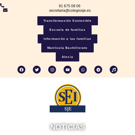
91 675 08 06
secretaria@colegiosje.es
Transformación Sostenible
Escuela de familias
Información a las familias
Matrícula Bachillerato
Alexia
NOTICIAS