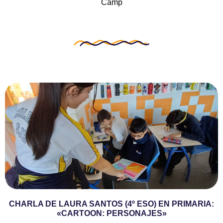
Camp
CHARLA DE LAURA SANTOS (4º ESO) EN PRIMARIA:
«CARTOON: PERSONAJES»