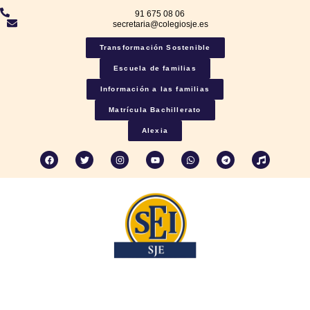
91 675 08 06
secretaria@colegiosje.es
Transformación Sostenible
Escuela de familias
Información a las familias
Matrícula Bachillerato
Alexia