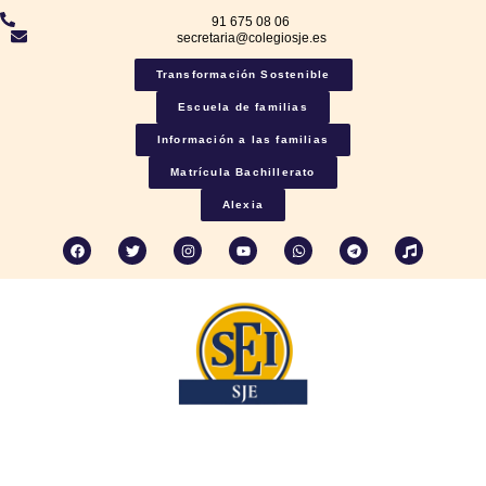
91 675 08 06
secretaria@colegiosje.es
Transformación Sostenible
Escuela de familias
Información a las familias
Matrícula Bachillerato
Alexia