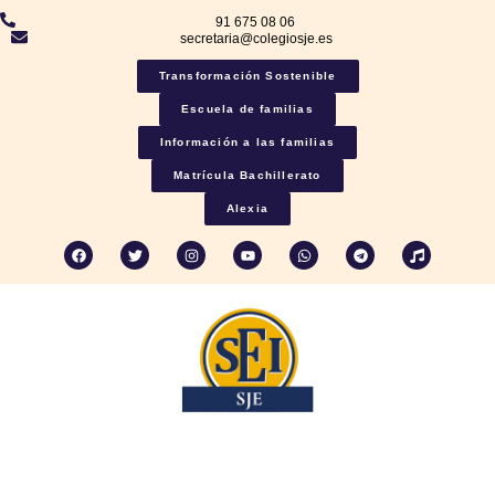
91 675 08 06
secretaria@colegiosje.es
Transformación Sostenible
Escuela de familias
Información a las familias
Matrícula Bachillerato
Alexia