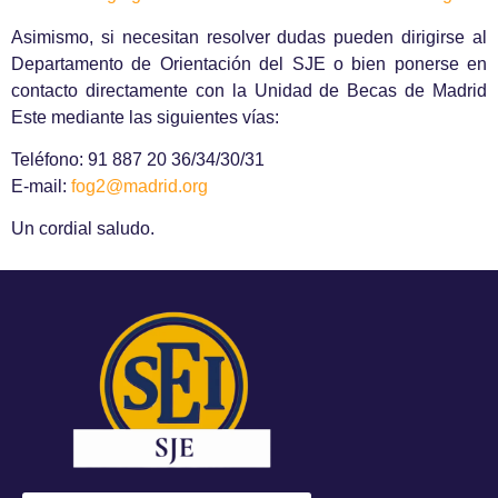
Asimismo, si necesitan resolver dudas pueden dirigirse al
Departamento de Orientación del SJE o bien ponerse en
contacto directamente con la Unidad de Becas de Madrid
Este mediante las siguientes vías:
Teléfono: 91 887 20 36/34/30/31
E-mail:
fog2@madrid.org
Un cordial saludo.