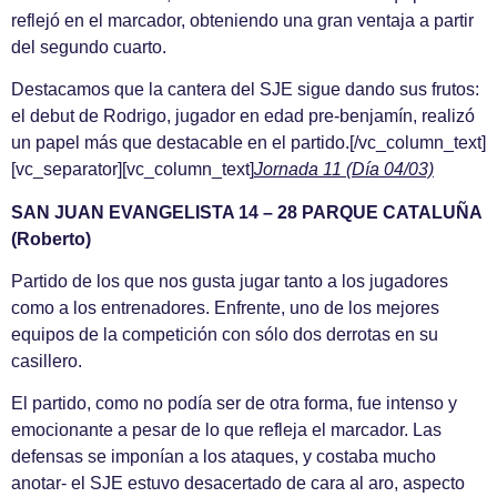
reflejó en el marcador, obteniendo una gran ventaja a partir
del segundo cuarto.
Destacamos que la cantera del SJE sigue dando sus frutos:
el debut de Rodrigo, jugador en edad pre-benjamín, realizó
un papel más que destacable en el partido.[/vc_column_text]
[vc_separator][vc_column_text]
Jornada 11 (Día 04/03)
SAN JUAN EVANGELISTA 14 – 28 PARQUE CATALUÑA
(Roberto)
Partido de los que nos gusta jugar tanto a los jugadores
como a los entrenadores. Enfrente, uno de los mejores
equipos de la competición con sólo dos derrotas en su
casillero.
El partido, como no podía ser de otra forma, fue intenso y
emocionante a pesar de lo que refleja el marcador. Las
defensas se imponían a los ataques, y costaba mucho
anotar- el SJE estuvo desacertado de cara al aro, aspecto