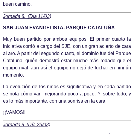
buen camino.
Jornada 8. (Día 11/03)
SAN JUAN EVANGELISTA- PARQUE CATALUÑA
Muy buen partido por ambos equipos. El primer cuarto la
iniciativa corrió a cargo del SJE, con un gran acierto de cara
al aro. A partir del segundo cuarto, el dominio fue del Parque
Cataluña, quién demostró estar mucho más rodado que el
equipo rival, aun así el equipo no dejó de luchar en ningún
momento.
La evolución de los niños es significativa y en cada partido
se nota cómo van mejorando poco a poco. Y, sobre todo, y
es lo más importante, con una sonrisa en la cara.
¡¡VAMOS!!
Jornada 9. (Día 25/03)