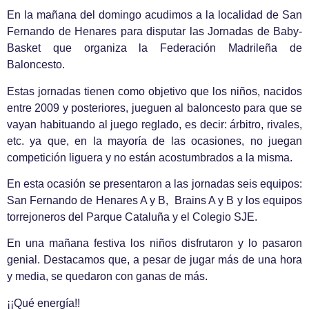
En la mañana del domingo acudimos a la localidad de San
Fernando de Henares para disputar las Jornadas de Baby-
Basket que organiza la Federación Madrileña de
Baloncesto.
Estas jornadas tienen como objetivo que los niños, nacidos
entre 2009 y posteriores, jueguen al baloncesto para que se
vayan habituando al juego reglado, es decir: árbitro, rivales,
etc. ya que, en la mayoría de las ocasiones, no juegan
competición liguera y no están acostumbrados a la misma.
En esta ocasión se presentaron a las jornadas seis equipos:
San Fernando de Henares A y B, Brains A y B y los equipos
torrejoneros del Parque Cataluña y el Colegio SJE.
En una mañana festiva los niños disfrutaron y lo pasaron
genial. Destacamos que, a pesar de jugar más de una hora
y media, se quedaron con ganas de más.
¡¡Qué energía!!