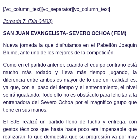
[/vc_column_text][vc_separator][vc_column_text]
Jornada 7. (Día 04/03)
SAN JUAN EVANGELISTA- SEVERO OCHOA ( FEM)
Nueva jornada la que disfrutamos en el Pabellón Joaquín
Blume, ante uno de los mejores de la competición.
Como en el partido anterior, cuando el equipo contrario está
mucho más rodado y lleva más tiempo jugando, la
diferencia entre ambos es mayor de lo que en realidad es,
ya que, con el paso del tiempo y el entrenamiento, el nivel
se irá igualando. Todo ello no es obstáculo para felicitar a la
entrenadora del Severo Ochoa por el magnífico grupo que
tiene en sus manos.
El SJE realizó un partido lleno de lucha y entrega, con
gestos técnicos que hasta hace poco era impensable que
realizaran, lo que demuestra que su progresión va por muy