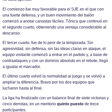
El comienzo fue muy favorable para el SJE en el que con
una fuerte defensa, y un buen movimiento del balón
comenzó a anotar canastas fáciles. Tónica que continuó en
el segundo cuarto, obteniendo una ventaja considerable al
descanso.
El tercer cuarto, fue de lo peor de la temporada. Sin
agresividad, sin defensa, sin las ideas claras en ataque, el
equipo visitante comenzó a entrar en el partido y, a base de
contraataques y con un dominio absoluto en el rebote, llegó
a igualar el marcador.
El último cuarto volvió la normalidad al juego y se volvió a
ampliar la diferencia. Bravo por los dos equipos que
lucharon hasta al final.
La liga ha finalizado con un balance final de siete victorias y
cinco derrotas, en un meritorio
quinto puesto
de trece
participantes.