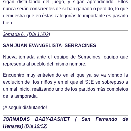
sigan disfrutando del juego, y sigan aprendiendo. Ellos
nunca serán conscientes de si han ganado o perdido, lo que
demuestra que en éstas categorías lo importante es pasarlo
bien.
Jornada 6. (Día 11/02)
SAN JUAN EVANGELISTA- SERRACINES
Nueva jornada ante el equipo de Serracines, equipo que
representa al pueblo del mismo nombre.
Encuentro muy entretenido en el que ya se va viendo la
evolución de los niños y en el que el SJE se sobrepuso a
un mal inicio, realizando uno de los partidos más completos
de la temporada.
¡A seguir disfrutando!
JORNADAS BABY-BASKET
( San Fernando de
Henares)
(Día 19/02)