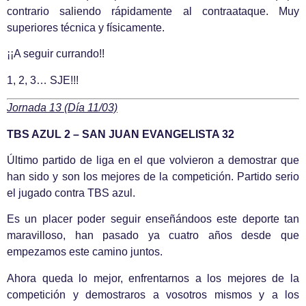
contrario saliendo rápidamente al contraataque. Muy
superiores técnica y físicamente.
¡¡A seguir currando!!
1, 2, 3… SJE!!!
Jornada 13 (Día 11/03)
TBS AZUL 2 – SAN JUAN EVANGELISTA 32
Último partido de liga en el que volvieron a demostrar que
han sido y son los mejores de la competición. Partido serio
el jugado contra TBS azul.
Es un placer poder seguir enseñándoos este deporte tan
maravilloso, han pasado ya cuatro años desde que
empezamos este camino juntos.
Ahora queda lo mejor, enfrentarnos a los mejores de la
competición y demostraros a vosotros mismos y a los