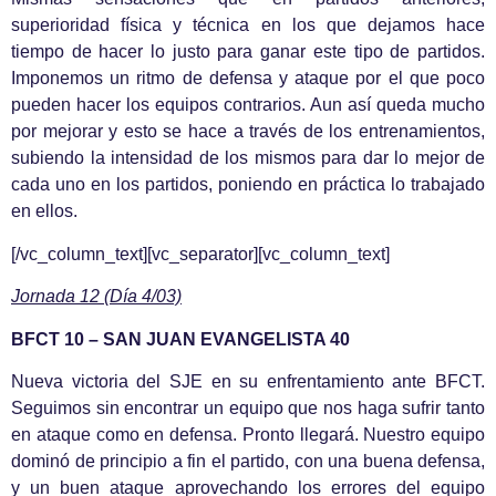
superioridad física y técnica en los que dejamos hace
tiempo de hacer lo justo para ganar este tipo de partidos.
Imponemos un ritmo de defensa y ataque por el que poco
pueden hacer los equipos contrarios. Aun así queda mucho
por mejorar y esto se hace a través de los entrenamientos,
subiendo la intensidad de los mismos para dar lo mejor de
cada uno en los partidos, poniendo en práctica lo trabajado
en ellos.
[/vc_column_text][vc_separator][vc_column_text]
Jornada 12 (Día 4/03)
BFCT 10 – SAN JUAN EVANGELISTA 40
Nueva victoria del SJE en su enfrentamiento ante BFCT.
Seguimos sin encontrar un equipo que nos haga sufrir tanto
en ataque como en defensa. Pronto llegará. Nuestro equipo
dominó de principio a fin el partido, con una buena defensa,
y un buen ataque aprovechando los errores del equipo