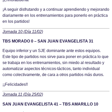
¡A seguir disfrutando y a continuar aprendiendo y mejorando
diariamente en los entrenamientos para ponerlo en práctica
en los partidos!
Jornada 10 (Día 11/02)
TBS MORADO 0 – SAN JUAN EVANGELISTA 31
Equipo inferior y un SJE dominante ante estos equipos.
Este tipo de partidos nos sirve para poner en práctica lo que
se trabaja en los entrenamientos, sin miedo al resultado y
automatizar aspectos técnicos-tácticos, tanto individual
como colectivamente, de cara a otros partidos más duros.
¡¡Felicidades!!
Jornada 11 (Día 25/02)
SAN JUAN EVANGELISTA 41 – TBS AMARILLO 10