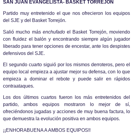
SAN JUAN EVANGELISTA- BASKET TORREJÓN
Partido muy entretenido el que nos ofrecieron los equipos
del SJE y del Basket Torrejón.
Salió mucho más
enchufado
el Basket Torrejón, moviendo
con fluidez el balón y encontrando siempre algún jugador
liberado para tener opciones de encestar, ante los despistes
defensivos del SJE.
El segundo cuarto siguió por los mismos derroteros, pero el
equipo local empieza a ajustar mejor su defensa, con lo que
empieza a dominar el rebote y puede salir en rápidos
contraataques.
Los dos últimos cuartos fueron los más entretenidos del
partido, ambos equipos mostraron lo mejor de sí,
ofreciéndonos jugadas y acciones de muy buena factura, lo
que demuestra la evolución positiva en ambos equipos.
¡¡ENHORABUENA A AMBOS EQUIPOS!!