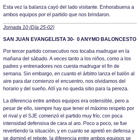
Esta vez la balanza cayó del lado visitante. Enhorabuena a
ambos equipos por el partido que nos brindaron.
Jornada 10 (Día 25-02)
SAN JUAN EVANGELISTA 30- 0 ANYMO BALONCESTO
Por tercer partido consecutivo nos tocaba madrugar en la
mañana del sábado. A veces tanto a los niños, como a los
padres y entrenadores nos cuesta madrugar el fin de
semana. Sin embargo, en cuanto el árbitro lanza el balón al
aire para dar comienzo el encuentro, nos olvidamos del
horario y del sueño. Allí ya no queda sitio para la pereza.
La diferencia entre ambos equipos era ostensible, pero a
pesar de ello, siempre hay que tener el máximo respeto por
el rival y el SJE comenzó el partido muy frío, con poca
intensidad defensiva de cara al aro. Poco a poco, se fue
revertiendo la situación, y en cuanto se apretó en defensa y
se dominó el rebote, la diferencia entre ambos equipos se