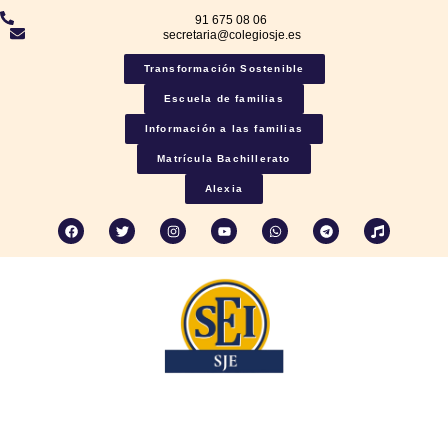
91 675 08 06
secretaria@colegiosje.es
Transformación Sostenible
Escuela de familias
Información a las familias
Matrícula Bachillerato
Alexia